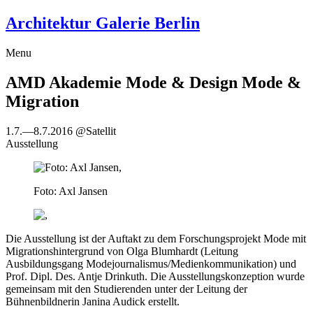
Architektur Galerie Berlin
Menu
AMD Akademie Mode & Design
Mode &
Migration
1.7.
—
8.7.2016
@Satellit
Ausstellung
Foto: Axl Jansen
Die Ausstellung ist der Auftakt zu dem Forschungsprojekt Mode mit
Migrationshintergrund von Olga Blumhardt (Leitung
Ausbildungsgang Modejournalismus/Medienkommunikation) und
Prof. Dipl. Des. Antje Drinkuth. Die Ausstellungskonzeption wurde
gemeinsam mit den Studierenden unter der Leitung der
Bühnenbildnerin Janina Audick erstellt.