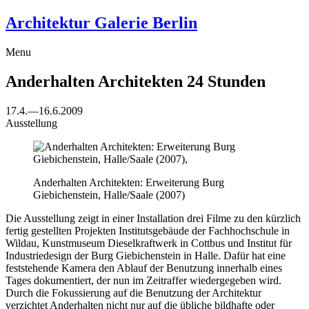
Architektur Galerie Berlin
Menu
Anderhalten Architekten
24 Stunden
17.4.
—
16.6.2009
Ausstellung
Anderhalten Architekten: Erweiterung Burg
Giebichenstein, Halle/Saale (2007)
Die Ausstellung zeigt in einer Installation drei Filme zu den kürzlich
fertig gestellten Projekten Institutsgebäude der Fachhochschule in
Wildau, Kunstmuseum Dieselkraftwerk in Cottbus und Institut für
Industriedesign der Burg Giebichenstein in Halle. Dafür hat eine
feststehende Kamera den Ablauf der Benutzung innerhalb eines
Tages dokumentiert, der nun im Zeitraffer wiedergegeben wird.
Durch die Fokussierung auf die Benutzung der Architektur
verzichtet Anderhalten nicht nur auf die übliche bildhafte oder