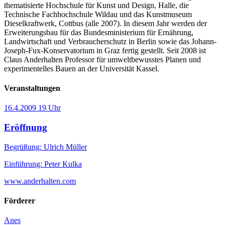
thematisierte Hochschule für Kunst und Design, Halle, die
Technische Fachhochschule Wildau und das Kunstmuseum
Dieselkraftwerk, Cottbus (alle 2007). In diesem Jahr werden der
Erweiterungsbau für das Bundesministerium für Ernährung,
Landwirtschaft und Verbraucherschutz in Berlin sowie das Johann-
Joseph-Fux-Konservatorium in Graz fertig gestellt. Seit 2008 ist
Claus Anderhalten Professor für umweltbewusstes Planen und
experimentelles Bauen an der Universität Kassel.
Veranstaltungen
16.4.2009
19 Uhr
Eröffnung
Begrüßung: Ulrich Müller
Einführung: Peter Kulka
www.anderhalten.com
Förderer
Anes