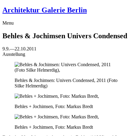
Architektur Galerie Berlin
Menu
Behles & Jochimsen
Univers Condensed
9.9.
—
22.10.2011
Ausstellung
Behles & Jochimsen: Univers Condensed, 2011 (Foto
Silke Helmerdig)
Behles + Jochimsen, Foto: Markus Bredt
Behles + Jochimsen, Foto: Markus Bredt