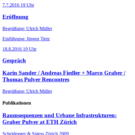
7.7.2016
19 Uhr
Eröffnung
Begrüßung: Ulrich Müller
Einführung: Jürgen Tietz
18.8.2016
19 Uhr
Gespräch
Karin Sander / Andreas Fiedler + Marco Graber /
Thomas Pulver
Rencontres
Begrüßung: Ulrich Müller
Publikationen
Raumsequenzen und Urbane Infrastrukturen:
Graber Pulver at ETH Zürich
Scheidegger & Spiess Zürich 2009