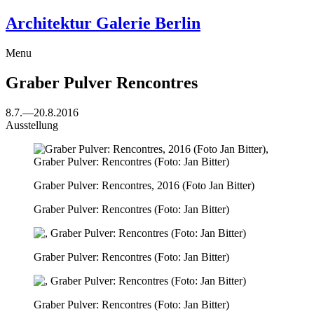
Architektur Galerie Berlin
Menu
Graber Pulver
Rencontres
8.7.
—
20.8.2016
Ausstellung
Graber Pulver: Rencontres, 2016 (Foto Jan Bitter)
Graber Pulver: Rencontres (Foto: Jan Bitter)
Graber Pulver: Rencontres (Foto: Jan Bitter)
Graber Pulver: Rencontres (Foto: Jan Bitter)