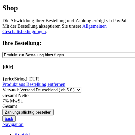
Shop
Die Abwicklung Ihrer Bestellung und Zahlung erfolgt via PayPal.
Mit der Bestellung akzeptieren Sie unsere
Allgemeinen
Geschäftsbedingungen
.
Ihre Bestellung:
{title}
{priceString} EUR
Produkt aus Bestellung entfernen
Versand:
Gesamt Netto
7% MwSt.
Gesamt
back
Navigation
Kontakt