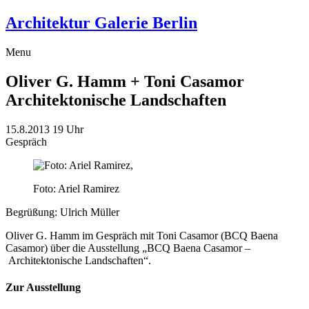
Architektur Galerie Berlin
Menu
Oliver G. Hamm + Toni Casamor
Architektonische Landschaften
15.8.2013
19 Uhr
Gespräch
Foto: Ariel Ramirez
Begrüßung: Ulrich Müller
Oliver G. Hamm im Gespräch mit Toni Casamor (BCQ Baena
Casamor) über die Ausstellung „BCQ Baena Casamor –
Architektonische Landschaften“.
Zur Ausstellung