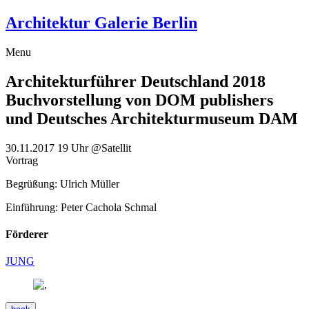
Architektur Galerie Berlin
Menu
Architekturführer Deutschland 2018
Buchvorstellung von DOM publishers
und Deutsches Architekturmuseum DAM
30.11.2017
19 Uhr
@Satellit
Vortrag
Begrüßung: Ulrich Müller
Einführung: Peter Cachola Schmal
Förderer
JUNG