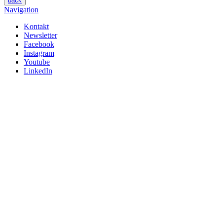
back
Navigation
Kontakt
Newsletter
Facebook
Instagram
Youtube
LinkedIn