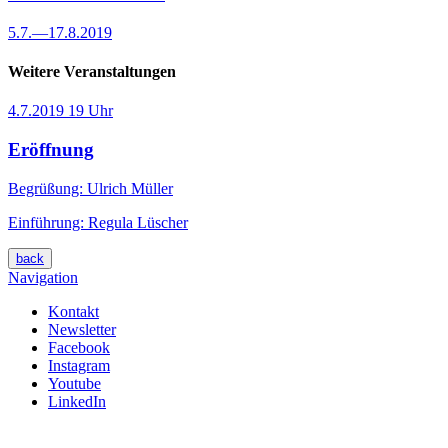
5.7.
—
17.8.2019
Weitere Veranstaltungen
4.7.2019
19 Uhr
Eröffnung
Begrüßung: Ulrich Müller
Einführung: Regula Lüscher
back
Navigation
Kontakt
Newsletter
Facebook
Instagram
Youtube
LinkedIn