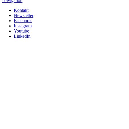
Navigation
Kontakt
Newsletter
Facebook
Instagram
Youtube
LinkedIn