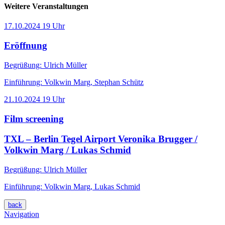
Weitere Veranstaltungen
17.10.2024
19 Uhr
Eröffnung
Begrüßung: Ulrich Müller
Einführung: Volkwin Marg, Stephan Schütz
21.10.2024
19 Uhr
Film screening
TXL – Berlin Tegel Airport
Veronika Brugger /
Volkwin Marg / Lukas Schmid
Begrüßung: Ulrich Müller
Einführung: Volkwin Marg, Lukas Schmid
back
Navigation