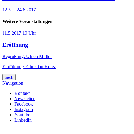
12.5.
—
24.6.2017
Weitere Veranstaltungen
11.5.2017
19 Uhr
Eröffnung
Begrüßung: Ulrich Müller
Einführung: Christian Kerez
back
Navigation
Kontakt
Newsletter
Facebook
Instagram
Youtube
LinkedIn