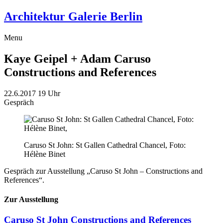
Architektur Galerie Berlin
Menu
Kaye Geipel + Adam Caruso
Constructions and References
22.6.2017
19 Uhr
Gespräch
Caruso St John: St Gallen Cathedral Chancel, Foto:
Hélène Binet
Gespräch zur Ausstellung „Caruso St John – Constructions and
References“.
Zur Ausstellung
Caruso St John
Constructions and References