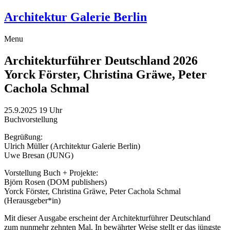
Architektur Galerie Berlin
Menu
Architekturführer Deutschland 2026
Yorck Förster, Christina Gräwe, Peter
Cachola Schmal
25.9.2025
19 Uhr
Buchvorstellung
Begrüßung:
Ulrich Müller (Architektur Galerie Berlin)
Uwe Bresan (JUNG)
Vorstellung Buch + Projekte:
Björn Rosen (DOM publishers)
Yorck Förster, Christina Gräwe, Peter Cachola Schmal
(Herausgeber*in)
Mit dieser Ausgabe erscheint der Architekturführer Deutschland
zum nunmehr zehnten Mal. In bewährter Weise stellt er das jüngste