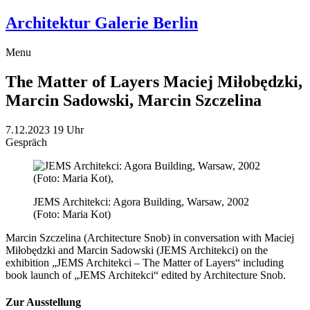
Architektur Galerie Berlin
Menu
The Matter of Layers
Maciej Miłobędzki,
Marcin Sadowski, Marcin Szczelina
7.12.2023
19 Uhr
Gespräch
JEMS Architekci: Agora Building, Warsaw, 2002
(Foto: Maria Kot)
Marcin Szczelina (Architecture Snob) in conversation with Maciej
Miłobędzki and Marcin Sadowski (JEMS Architekci) on the
exhibition „JEMS Architekci – The Matter of Layers“ including
book launch of „JEMS Architekci“ edited by Architecture Snob.
Zur Ausstellung