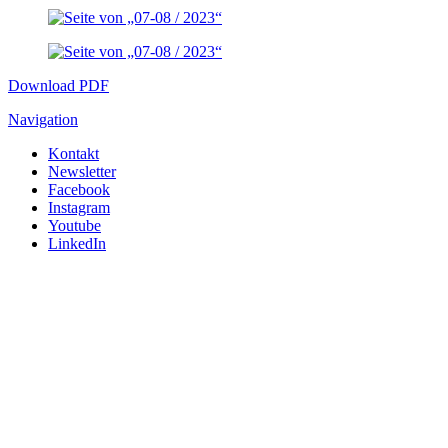
Download PDF
Navigation
Kontakt
Newsletter
Facebook
Instagram
Youtube
LinkedIn