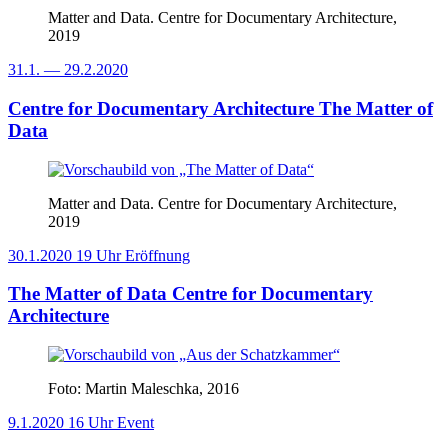
Matter and Data. Centre for Documentary Architecture,
2019
31.1.
—
29.2.2020
Centre for Documentary Architecture
The Matter of
Data
Matter and Data. Centre for Documentary Architecture,
2019
30.1.2020
19 Uhr
Eröffnung
The Matter of Data
Centre for Documentary
Architecture
Foto: Martin Maleschka, 2016
9.1.2020
16 Uhr
Event