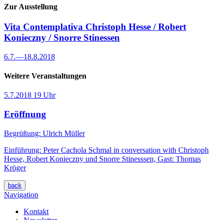
Zur Ausstellung
Vita Contemplativa
Christoph Hesse / Robert
Konieczny / Snorre Stinessen
6.7.
—
18.8.2018
Weitere Veranstaltungen
5.7.2018
19 Uhr
Eröffnung
Begrüßung: Ulrich Müller
Einführung: Peter Cachola Schmal in conversation with Christoph
Hesse, Robert Konieczny und Snorre Stinesssen, Gast: Thomas
Kröger
back
Navigation
Kontakt