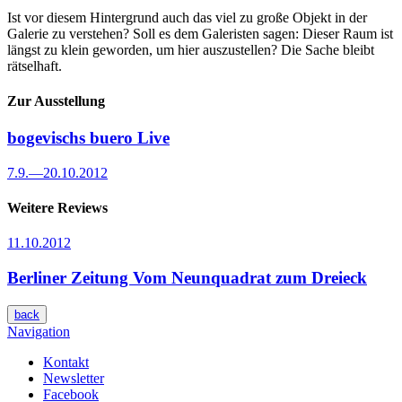
Ist vor diesem Hintergrund auch das viel zu große Objekt in der
Galerie zu verstehen? Soll es dem Galeristen sagen: Dieser Raum ist
längst zu klein geworden, um hier auszustellen? Die Sache bleibt
rätselhaft.
Zur Ausstellung
bogevischs buero
Live
7.9.
—
20.10.2012
Weitere Reviews
11.10.2012
Berliner Zeitung
Vom Neunquadrat zum Dreieck
back
Navigation
Kontakt
Newsletter
Facebook